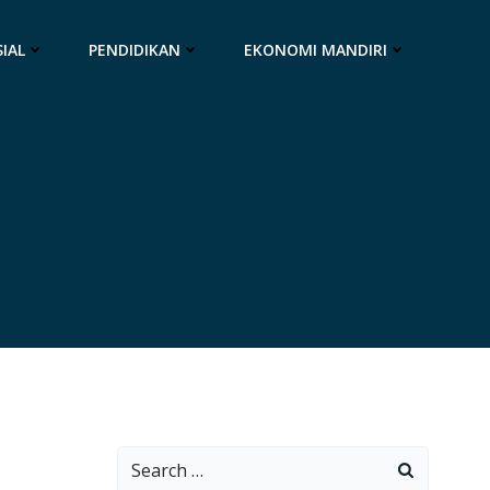
IAL
PENDIDIKAN
EKONOMI MANDIRI
Search
for: