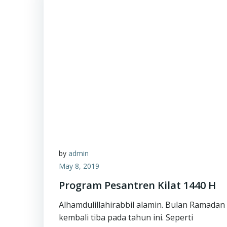
by
admin
May 8, 2019
Program Pesantren Kilat 1440 H
Alhamdulillahirabbil alamin. Bulan Ramadan
kembali tiba pada tahun ini. Seperti