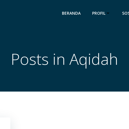
BERANDA
PROFIL
SOS
Posts in Aqidah