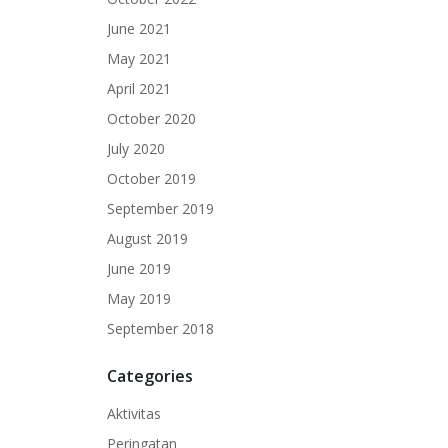
June 2021
May 2021
April 2021
October 2020
July 2020
October 2019
September 2019
August 2019
June 2019
May 2019
September 2018
Categories
Aktivitas
Peringatan