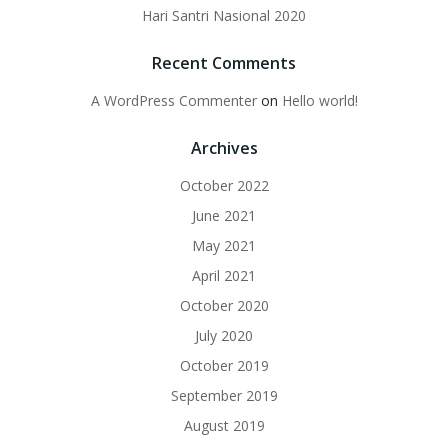
Hari Santri Nasional 2020
Recent Comments
A WordPress Commenter
on
Hello world!
Archives
October 2022
June 2021
May 2021
April 2021
October 2020
July 2020
October 2019
September 2019
August 2019