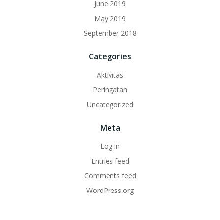
June 2019
May 2019
September 2018
Categories
Aktivitas
Peringatan
Uncategorized
Meta
Log in
Entries feed
Comments feed
WordPress.org