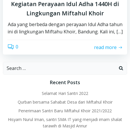
Kegiatan Perayaan Idul Adha 1440H di
Lingkungan Miftahul Khoir
Ada yang berbeda dengan perayaan Idul Adha tahun
ini di lingkungan Miftahu Khoir, Bandung. Kali ini, […]
0
read more
Search
for:
Recent Posts
Selamat Hari Santri 2022
Qurban bersama Sahabat Desa dari Miftahul Khoir
Penerimaan Santri Baru Miftahul Khoir 2021/2022
Hisyam Nurul Iman, santri SMA IT yang menjadi imam shalat
tarawih di Masjid Annur