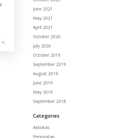
u
June 2021
May 2021
April 2021
October 2020
July 2020
October 2019
September 2019
August 2019
June 2019
May 2019
September 2018
Categories
Aktivitas
Peringatan