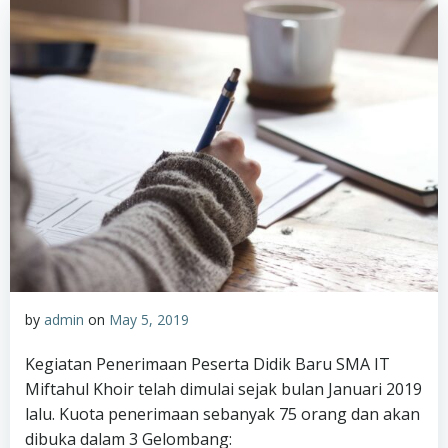
by
admin
on
May 5, 2019
Kegiatan Penerimaan Peserta Didik Baru SMA IT
Miftahul Khoir telah dimulai sejak bulan Januari 2019
lalu. Kuota penerimaan sebanyak 75 orang dan akan
dibuka dalam 3 Gelombang: