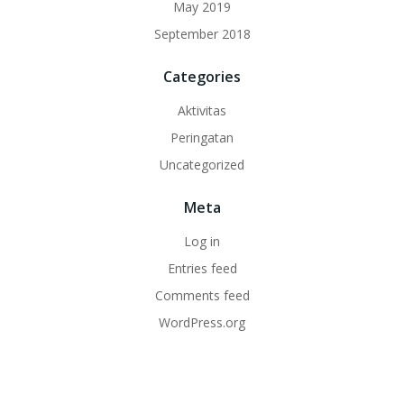
May 2019
September 2018
Categories
Aktivitas
Peringatan
Uncategorized
Meta
Log in
Entries feed
Comments feed
WordPress.org