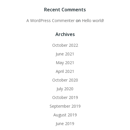
Recent Comments
A WordPress Commenter
on
Hello world!
Archives
October 2022
June 2021
May 2021
April 2021
October 2020
July 2020
October 2019
September 2019
August 2019
June 2019