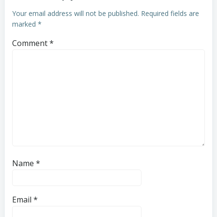
Your email address will not be published.
Required fields are
marked
*
Comment
*
Name
*
Email
*