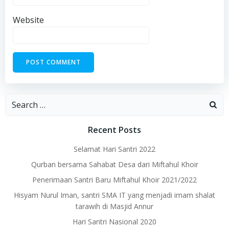
Website
Search
for:
Recent Posts
Selamat Hari Santri 2022
Qurban bersama Sahabat Desa dari Miftahul Khoir
Penerimaan Santri Baru Miftahul Khoir 2021/2022
Hisyam Nurul Iman, santri SMA IT yang menjadi imam shalat
tarawih di Masjid Annur
Hari Santri Nasional 2020