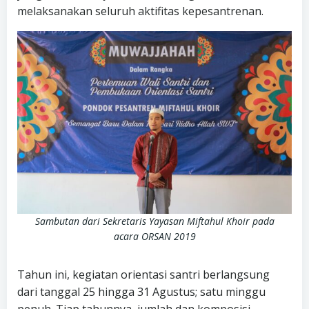
melaksanakan seluruh aktifitas kepesantrenan.
Sambutan dari Sekretaris Yayasan Miftahul Khoir
pada
acara ORSAN 2019
Tahun ini, kegiatan orientasi santri berlangsung
dari tanggal 25 hingga 31 Agustus; satu minggu