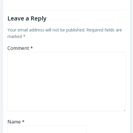
Leave a Reply
Your email address will not be published.
Required fields are
marked
*
Comment
*
Name
*