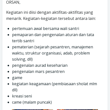
ORSAN,
Kegiatan ini diisi dengan aktifitas-aktifitas yang
menarik. Kegiatan-kegiatan tersebut antara lain:
pertemuan awal bersama wali santri
pemaparan dan pengenalan aturan dan tata
tertib santri
pematerian (sejarah pesantren, manajemen
waktu, struktur organisasi, adab, problem
solving, dll)
pengenalan aurad keseharian
pengenalan mars pesantren
game
kegiatan keagamaan (pembiasaan sholat mlm
dll)
kreasi seni
came (malam puncak)