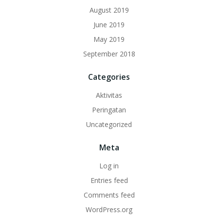
August 2019
June 2019
May 2019
September 2018
Categories
Aktivitas
Peringatan
Uncategorized
Meta
Log in
Entries feed
Comments feed
WordPress.org