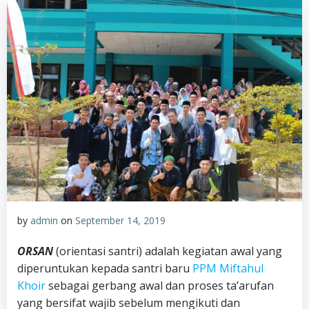
by
admin
on
September 14, 2019
ORSAN
(orientasi santri) adalah kegiatan awal yang
diperuntukan kepada santri baru
PPM Miftahul
Khoir
sebagai gerbang awal dan proses ta’arufan
yang bersifat wajib sebelum mengikuti dan