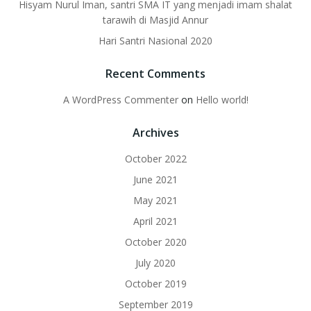
Hisyam Nurul Iman, santri SMA IT yang menjadi imam shalat
tarawih di Masjid Annur
Hari Santri Nasional 2020
Recent Comments
A WordPress Commenter
on
Hello world!
Archives
October 2022
June 2021
May 2021
April 2021
October 2020
July 2020
October 2019
September 2019