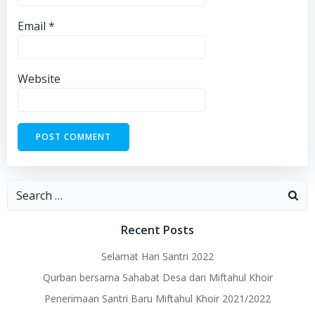
Email
*
Website
Search
for:
Recent Posts
Selamat Hari Santri 2022
Qurban bersama Sahabat Desa dari Miftahul Khoir
Penerimaan Santri Baru Miftahul Khoir 2021/2022