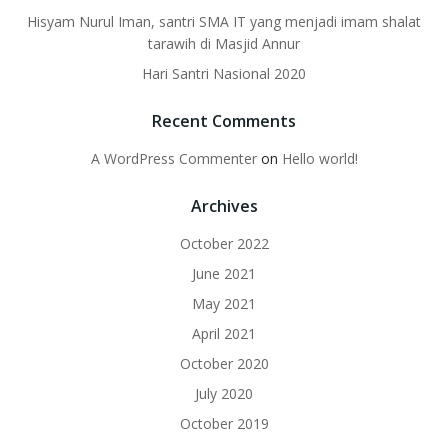
Hisyam Nurul Iman, santri SMA IT yang menjadi imam shalat
tarawih di Masjid Annur
Hari Santri Nasional 2020
Recent Comments
A WordPress Commenter
on
Hello world!
Archives
October 2022
June 2021
May 2021
April 2021
October 2020
July 2020
October 2019