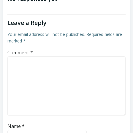
Leave a Reply
Your email address will not be published.
Required fields are
marked
*
Comment
*
Name
*