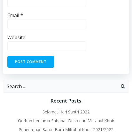
Email
*
Website
Search
for:
Recent Posts
Selamat Hari Santri 2022
Qurban bersama Sahabat Desa dari Miftahul Khoir
Penerimaan Santri Baru Miftahul Khoir 2021/2022