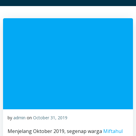
by
admin
on
October 31, 2019
Menjelang Oktober 2019, segenap warga
Miftahul