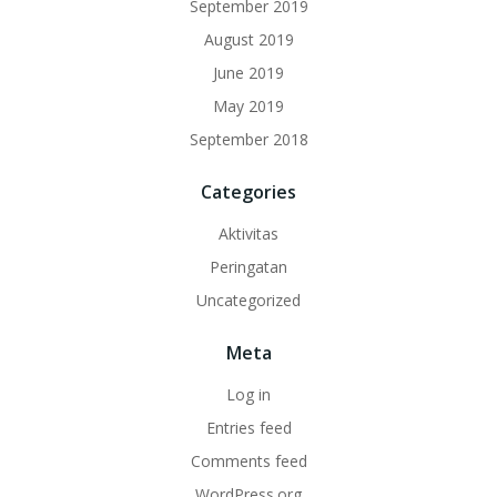
September 2019
August 2019
June 2019
May 2019
September 2018
Categories
Aktivitas
Peringatan
Uncategorized
Meta
Log in
Entries feed
Comments feed
WordPress.org